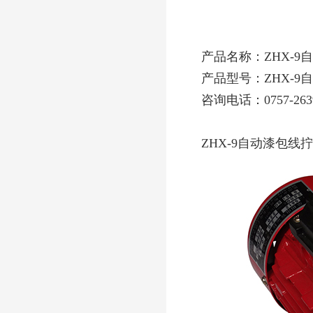
产品名称：ZHX-9
产品型号：ZHX-9
咨询电话：0757-2639
ZHX-9自动漆包线