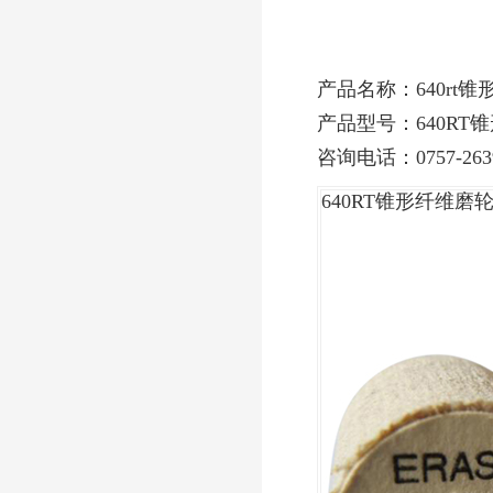
产品名称：640rt
产品型号：640RT
咨询电话：0757-2639
640RT锥形纤维磨