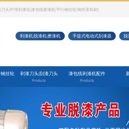
漆刀头|纤维剥漆轮|漆包线磨漆机|平行钢丝轮|钢丝滚筒刷]
剥漆机|脱漆机|磨漆机
手提式电动式刮漆器
脱
漆钢丝轮
剥漆刀头|刮漆刀头
漆包线剥漆机配件
Products
Products