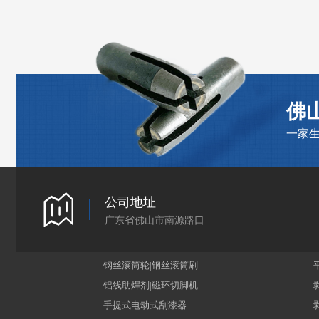
佛
一家
公司地址
广东省佛山市南源路口
钢丝滚筒轮|钢丝滚筒刷
铝线助焊剂|磁环切脚机
手提式电动式刮漆器