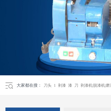
大家都在搜：
刀头
1
剥漆
漆
刀
剥漆机|脱漆机|磨