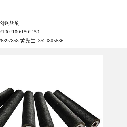
轮|钢丝刷
00*100/150*150
26397858
黄先生13620805836