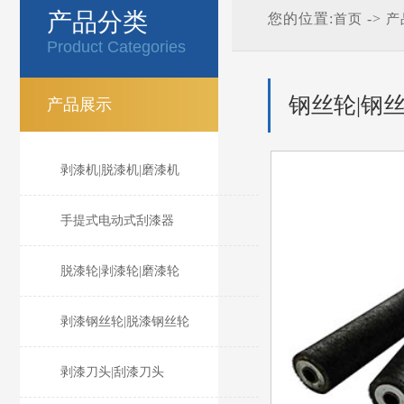
产品分类
您的位置:
->
首页
产
Product Categories
钢丝轮|钢
产品展示
剥漆机|脱漆机|磨漆机
手提式电动式刮漆器
脱漆轮|剥漆轮|磨漆轮
剥漆钢丝轮|脱漆钢丝轮
剥漆刀头|刮漆刀头